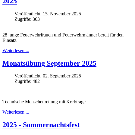
2025
Veröffentlicht: 15. November 2025
Zugriffe: 363
28 junge Feuerwehrfrauen und Feuerwehrmänner bereit für den
Einsatz.
Weiterlesen ...
Monatsübung September 2025
Veröffentlicht: 02. September 2025
Zugriffe: 482
Technische Menschenrettung mit Korbtrage.
Weiterlesen ...
2025 - Sommernachtsfest