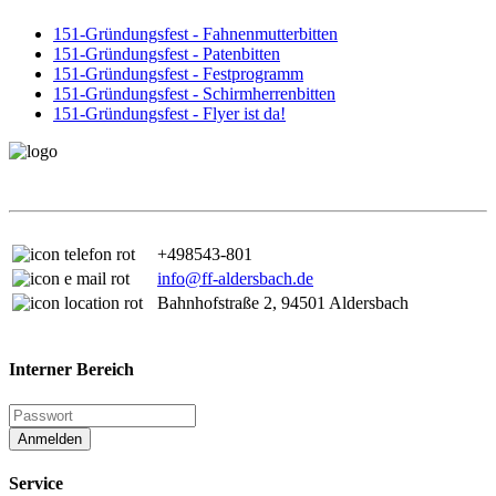
151-Gründungsfest - Fahnenmutterbitten
151-Gründungsfest - Patenbitten
151-Gründungsfest - Festprogramm
151-Gründungsfest - Schirmherrenbitten
151-Gründungsfest - Flyer ist da!
+498543-801
info@ff-aldersbach.de
Bahnhofstraße 2, 94501 Aldersbach
Interner Bereich
Anmelden
Service