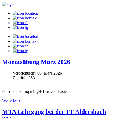
Monatsübung März 2026
Veröffentlicht: 03. März 2026
Zugriffe: 263
Personenrettung mit „Heben von Lasten“.
Weiterlesen ...
MTA Lehrgang bei der FF Aldersbach