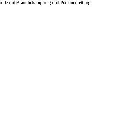
bäude mit Brandbekämpfung und Personenrettung