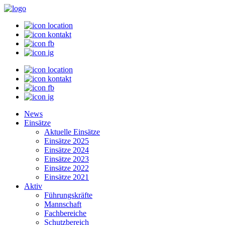
News
Einsätze
Aktuelle Einsätze
Einsätze 2025
Einsätze 2024
Einsätze 2023
Einsätze 2022
Einsätze 2021
Aktiv
Führungskräfte
Mannschaft
Fachbereiche
Schutzbereich