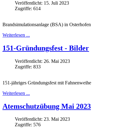
Veröffentlicht: 15. Juli 2023
Zugriffe: 614
Brandsimulationsanlage (BSA) in Osterhofen
Weiterlesen ...
151-Gründungsfest - Bilder
Veröffentlicht: 26. Mai 2023
Zugriffe: 833
151-jähriges Gründungsfest mit Fahnenweihe
Weiterlesen ...
Atemschutzübung Mai 2023
Veröffentlicht: 23. Mai 2023
Zugriffe: 576