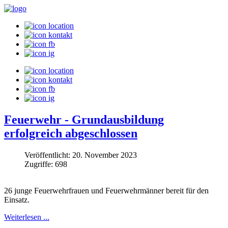
Feuerwehr - Grundausbildung
erfolgreich abgeschlossen
Veröffentlicht: 20. November 2023
Zugriffe: 698
26 junge Feuerwehrfrauen und Feuerwehrmänner bereit für den
Einsatz.
Weiterlesen ...