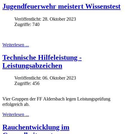
Jugendfeuerwehr meistert Wissenstest
Veröffentlicht: 28. Oktober 2023
Zugriffe: 740
Weiterlesen ...
Technische Hilfeleistung -
Leistungsabzeichen
Veröffentlicht: 06. Oktober 2023
Zugriffe: 456
Vier Gruppen der FF Aldersbach legen Leistungsprüfung
erfolgreich ab.
Weiterlesen ...
Rauchentwicklung im