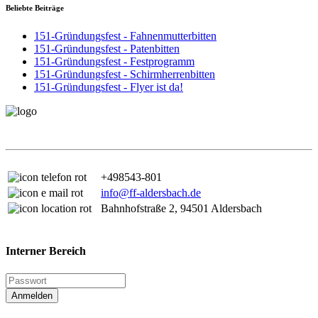
Beliebte Beiträge
151-Gründungsfest - Fahnenmutterbitten
151-Gründungsfest - Patenbitten
151-Gründungsfest - Festprogramm
151-Gründungsfest - Schirmherrenbitten
151-Gründungsfest - Flyer ist da!
+498543-801
info@ff-aldersbach.de
Bahnhofstraße 2, 94501 Aldersbach
Interner Bereich
Anmelden