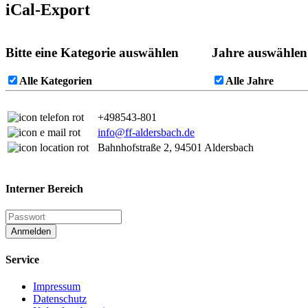
iCal-Export
Bitte eine Kategorie auswählen
Jahre auswählen
Alle Kategorien
Alle Jahre
+498543-801
info@ff-aldersbach.de
Bahnhofstraße 2, 94501 Aldersbach
Interner Bereich
Anmelden
Service
Impressum
Datenschutz