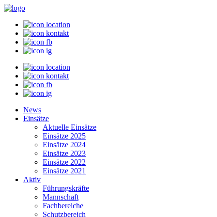
News
Einsätze
Aktuelle Einsätze
Einsätze 2025
Einsätze 2024
Einsätze 2023
Einsätze 2022
Einsätze 2021
Aktiv
Führungskräfte
Mannschaft
Fachbereiche
Schutzbereich