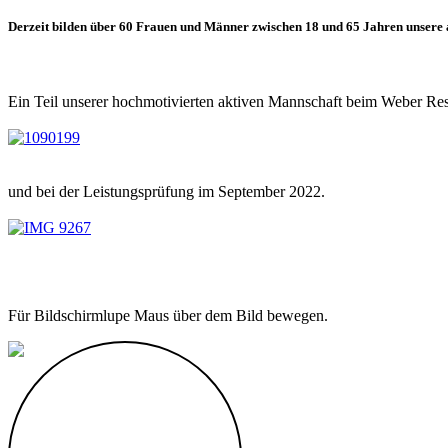
Derzeit bilden über 60 Frauen und Männer zwischen 18 und 65 Jahren unsere 
Ein Teil unserer hochmotivierten aktiven Mannschaft beim Weber R
und bei der Leistungsprüfung im September 2022.
Für Bildschirmlupe Maus über dem Bild bewegen.