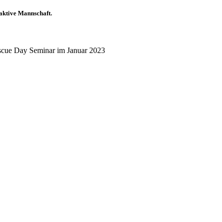
aktive Mannschaft.
escue Day Seminar im Januar 2023