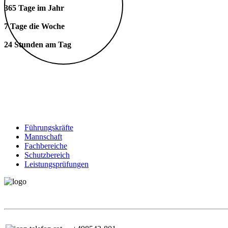
365 Tage im Jahr
7 Tage die Woche
24 Stunden am Tag
Führungskräfte
Mannschaft
Fachbereiche
Schutzbereich
Leistungsprüfungen