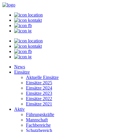
News
Einsätze
Aktuelle Einsätze
Einsätze 2025
Einsätze 2024
Einsätze 2023
Einsätze 2022
Einsätze 2021
Aktiv
Führungskräfte
Mannschaft
Fachbereiche
Schutzbereich