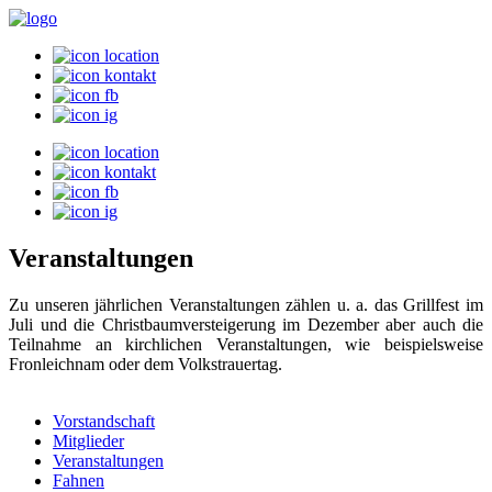
Veranstaltungen
Zu unseren jährlichen Veranstaltungen zählen u. a. das Grillfest im
Juli und die Christbaumversteigerung im Dezember aber auch die
Teilnahme an kirchlichen Veranstaltungen, wie beispielsweise
Fronleichnam oder dem Volkstrauertag.
Vorstandschaft
Mitglieder
Veranstaltungen
Fahnen