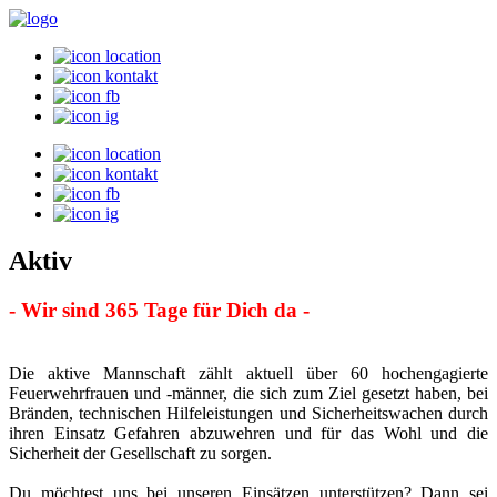
Aktiv
- Wir sind 365 Tage für Dich da -
Die aktive Mannschaft zählt aktuell über 60 hochengagierte
Feuerwehrfrauen und -männer, die sich zum Ziel gesetzt haben, bei
Bränden, technischen Hilfeleistungen und Sicherheitswachen durch
ihren Einsatz Gefahren abzuwehren und für das Wohl und die
Sicherheit der Gesellschaft zu sorgen.
Du möchtest uns bei unseren Einsätzen unterstützen? Dann sei