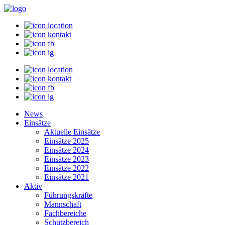
News
Einsätze
Aktuelle Einsätze
Einsätze 2025
Einsätze 2024
Einsätze 2023
Einsätze 2022
Einsätze 2021
Aktiv
Führungskräfte
Mannschaft
Fachbereiche
Schutzbereich