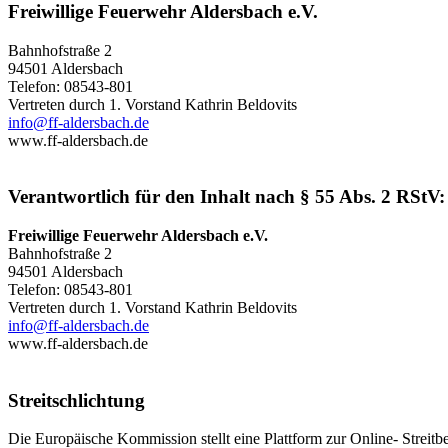
Freiwillige Feuerwehr Aldersbach e.V.
Bahnhofstraße 2
94501 Aldersbach
Telefon: 08543-801
Vertreten durch 1. Vorstand Kathrin Beldovits
info@ff-aldersbach.de
www.ff-aldersbach.de
Verantwortlich für den Inhalt nach § 55 Abs. 2 RStV:
Freiwillige Feuerwehr Aldersbach e.V.
Bahnhofstraße 2
94501 Aldersbach
Telefon: 08543-801
Vertreten durch 1. Vorstand Kathrin Beldovits
info@ff-aldersbach.de
www.ff-aldersbach.de
Streitschlichtung
Die Europäische Kommission stellt eine Plattform zur Online- Streitb