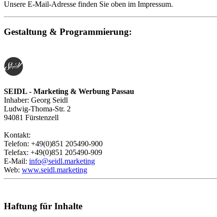
Unsere E-Mail-Adresse finden Sie oben im Impressum.
Gestaltung & Programmierung:
SEIDL - Marketing & Werbung Passau
Inhaber: Georg Seidl
Ludwig-Thoma-Str. 2
94081 Fürstenzell
Kontakt:
Telefon: +49(0)851 205490-900
Telefax: +49(0)851 205490-909
E-Mail:
info@seidl.marketing
Web:
www.seidl.marketing
Haftung für Inhalte