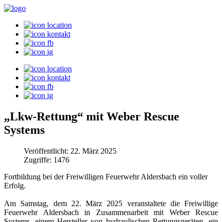
„Lkw-Rettung“ mit Weber Rescue
Systems
Veröffentlicht: 22. März 2025
Zugriffe: 1476
Fortbildung bei der Freiwilligen Feuerwehr Aldersbach ein voller
Erfolg.
Am Samstag, dem 22. März 2025 veranstaltete die Freiwillige
Feuerwehr Aldersbach in Zusammenarbeit mit Weber Rescue
Systems, einem Hersteller von hydraulischen Rettungsgeräten, ein