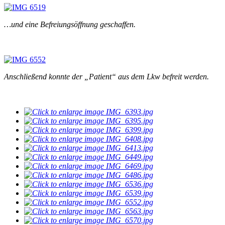
…und eine Befreiungsöffnung geschaffen.
Anschließend konnte der „Patient“ aus dem Lkw befreit werden.