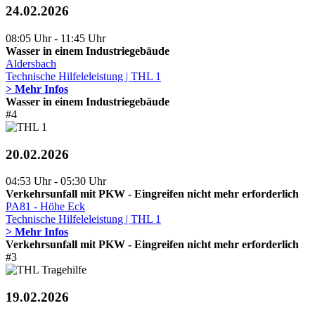
24.02.2026
08:05 Uhr - 11:45 Uhr
Wasser in einem Industriegebäude
Aldersbach
Technische Hilfeleleistung | THL 1
> Mehr Infos
Wasser in einem Industriegebäude
#4
20.02.2026
04:53 Uhr - 05:30 Uhr
Verkehrsunfall mit PKW - Eingreifen nicht mehr erforderlich
PA81 - Höhe Eck
Technische Hilfeleleistung | THL 1
> Mehr Infos
Verkehrsunfall mit PKW - Eingreifen nicht mehr erforderlich
#3
19.02.2026