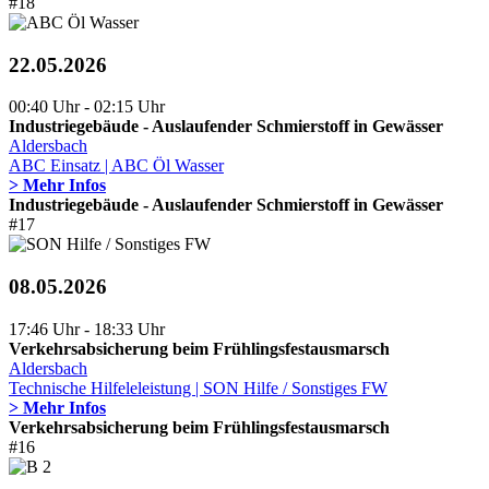
#18
22.05.2026
00:40 Uhr - 02:15 Uhr
Industriegebäude - Auslaufender Schmierstoff in Gewässer
Aldersbach
ABC Einsatz | ABC Öl Wasser
> Mehr Infos
Industriegebäude - Auslaufender Schmierstoff in Gewässer
#17
08.05.2026
17:46 Uhr - 18:33 Uhr
Verkehrsabsicherung beim Frühlingsfestausmarsch
Aldersbach
Technische Hilfeleleistung | SON Hilfe / Sonstiges FW
> Mehr Infos
Verkehrsabsicherung beim Frühlingsfestausmarsch
#16