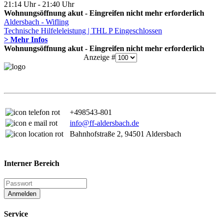
21:14 Uhr - 21:40 Uhr
Wohnungsöffnung akut - Eingreifen nicht mehr erforderlich
Aldersbach - Wifling
Technische Hilfeleleistung | THL P Eingeschlossen
> Mehr Infos
Wohnungsöffnung akut - Eingreifen nicht mehr erforderlich
Anzeige #
+498543-801
info@ff-aldersbach.de
Bahnhofstraße 2, 94501 Aldersbach
Interner Bereich
Anmelden
Service