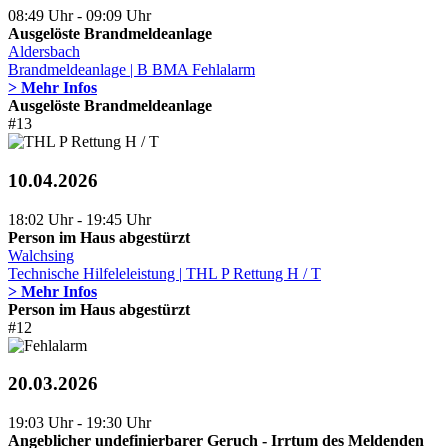
08:49 Uhr - 09:09 Uhr
Ausgelöste Brandmeldeanlage
Aldersbach
Brandmeldeanlage | B BMA Fehlalarm
> Mehr Infos
Ausgelöste Brandmeldeanlage
#13
10.04.2026
18:02 Uhr - 19:45 Uhr
Person im Haus abgestürzt
Walchsing
Technische Hilfeleleistung | THL P Rettung H / T
> Mehr Infos
Person im Haus abgestürzt
#12
20.03.2026
19:03 Uhr - 19:30 Uhr
Angeblicher undefinierbarer Geruch - Irrtum des Meldenden