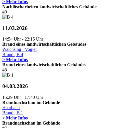
> Mehr Infos
Nachlöscharbeiten landwirtschaftliches Gebäude
#9
11.03.2026
14:54 Uhr - 22:15 Uhr
Brand eines landwirtschaftlichen Gebäudes
Walchsing - Vogler
Brand | B 4
> Mehr Infos
Brand eines landwirtschaftlichen Gebäudes
#8
04.03.2026
15:29 Uhr - 17:40 Uhr
Brandnachschau im Gebäude
Haarbach
Brand | B 1
> Mehr Infos
Brandnachschau im Gebäude