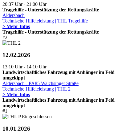
20:37 Uhr - 21:00 Uhr
Tragehilfe - Unterstützung der Rettungskräfte
Aldersbach
Technische Hilfeleleistung | THL Tragehilfe
> Mehr Infos
Tragehilfe - Unterstützung der Rettungskräfte
#2
12.02.2026
13:10 Uhr - 14:10 Uhr
Landwirtschaftliches Fahrzeug mit Anhänger im Feld
umgekippt
Aldersbach - PA85 Walchsinger Straße
Technische Hilfeleleistung | THL 2
> Mehr Infos
Landwirtschaftliches Fahrzeug mit Anhänger im Feld
umgekippt
#1
10.01.2026