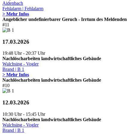
Aidenbach
Fehlalarm | Fehlalarm
> Mehr Infos
Angeblicher undefinierbarer Geruch - Irrtum des Meldenden
#11
17.03.2026
19:48 Uhr - 20:37 Uhr
Nachlöscharbeiten landwirtschaftliches Gebäude
Walchsing - Vogler
Brand | B 1
> Mehr Infos
Nachlöscharbeiten landwirtschaftliches Gebäude
#10
12.03.2026
10:30 Uhr - 15:45 Uhr
Nachlöscharbeiten landwirtschaftliches Gebäude
Walchsing - Vogler
Brand | B 1