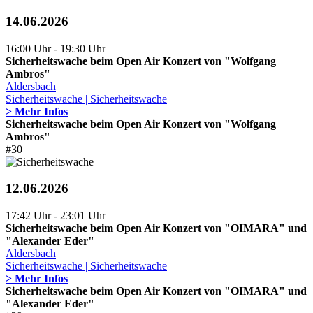
14.06.2026
16:00 Uhr - 19:30 Uhr
Sicherheitswache beim Open Air Konzert von "Wolfgang
Ambros"
Aldersbach
Sicherheitswache | Sicherheitswache
> Mehr Infos
Sicherheitswache beim Open Air Konzert von "Wolfgang
Ambros"
#30
12.06.2026
17:42 Uhr - 23:01 Uhr
Sicherheitswache beim Open Air Konzert von "OIMARA" und
"Alexander Eder"
Aldersbach
Sicherheitswache | Sicherheitswache
> Mehr Infos
Sicherheitswache beim Open Air Konzert von "OIMARA" und
"Alexander Eder"