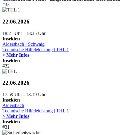
#33
22.06.2026
18:21 Uhr - 18:35 Uhr
Insekten
Aldersbach - Schwaig
Technische Hilfeleleistung | THL 1
> Mehr Infos
Insekten
#32
22.06.2026
17:59 Uhr - 18:19 Uhr
Insekten
Aldersbach
Technische Hilfeleleistung | THL 1
> Mehr Infos
Insekten
#31