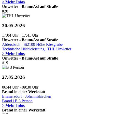
> Mehr Infos
Unwetter - Baum/Ast auf Straße
#20
30.05.2026
17:04 Uhr - 17:41 Uhr
Unwetter - Baum/Ast auf Straße
Aldersbach - St2109 Höhe Kiesgrube
Technische Hilfeleleistung | THL Unwetter
> Mehr Infos
Unwetter - Baum/Ast auf Straße
#19
27.05.2026
06:44 Uhr - 09:30 Uhr
Brand in einer Werkstatt
Emmersdorf - Johanniskirchen
Brand | B 3 Person
> Mehr Infos
Brand in einer Werkstatt