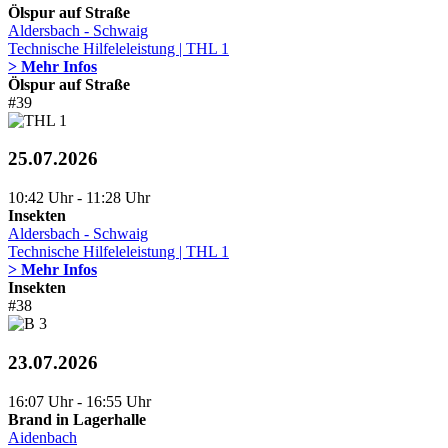
Ölspur auf Straße
Aldersbach - Schwaig
Technische Hilfeleleistung | THL 1
> Mehr Infos
Ölspur auf Straße
#39
25.07.2026
10:42 Uhr - 11:28 Uhr
Insekten
Aldersbach - Schwaig
Technische Hilfeleleistung | THL 1
> Mehr Infos
Insekten
#38
23.07.2026
16:07 Uhr - 16:55 Uhr
Brand in Lagerhalle
Aidenbach