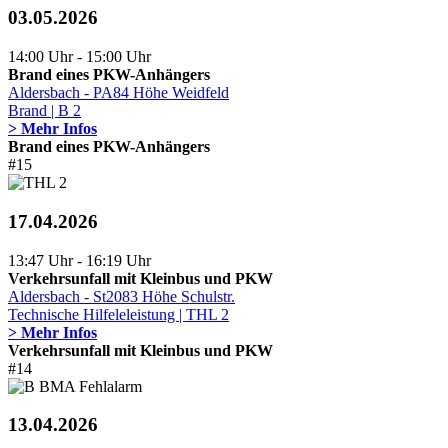
03.05.2026
14:00 Uhr - 15:00 Uhr
Brand eines PKW-Anhängers
Aldersbach - PA84 Höhe Weidfeld
Brand | B 2
> Mehr Infos
Brand eines PKW-Anhängers
#15
17.04.2026
13:47 Uhr - 16:19 Uhr
Verkehrsunfall mit Kleinbus und PKW
Aldersbach - St2083 Höhe Schulstr.
Technische Hilfeleleistung | THL 2
> Mehr Infos
Verkehrsunfall mit Kleinbus und PKW
#14
13.04.2026