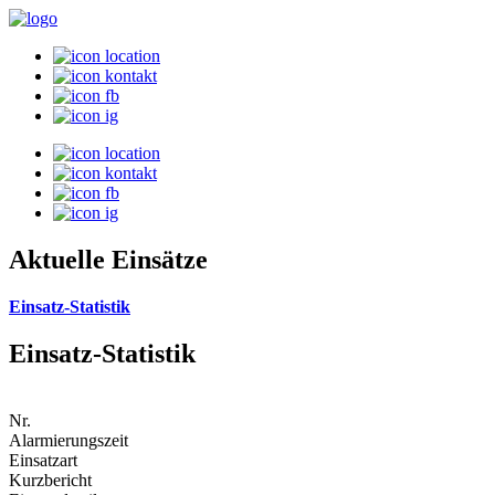
Aktuelle Einsätze
Einsatz-Statistik
Einsatz-Statistik
Nr.
Alarmierungszeit
Einsatzart
Kurzbericht