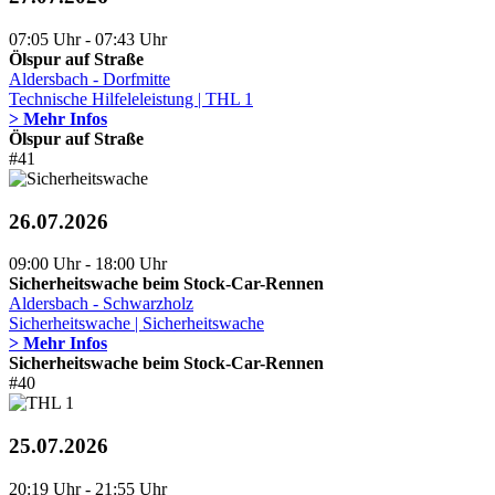
07:05 Uhr - 07:43 Uhr
Ölspur auf Straße
Aldersbach - Dorfmitte
Technische Hilfeleleistung | THL 1
> Mehr Infos
Ölspur auf Straße
#41
26.07.2026
09:00 Uhr - 18:00 Uhr
Sicherheitswache beim Stock-Car-Rennen
Aldersbach - Schwarzholz
Sicherheitswache | Sicherheitswache
> Mehr Infos
Sicherheitswache beim Stock-Car-Rennen
#40
25.07.2026
20:19 Uhr - 21:55 Uhr