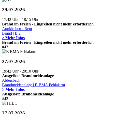
29.07.2026
17:42 Uhr - 18:15 Uhr
Brand im Freien - Eingreifen nicht mehr erforderlich
Aunkirchen - Reut
Brand | B 2
> Mehr Infos
Brand im Freien - Eingreifen nicht mehr erforderlich
#43
27.07.2026
19:42 Uhr - 20:10 Uhr
Ausgelöste Brandmeldeanlage
Aldersbach
Brandmeldeanlage | B BMA Fehlalarm
> Mehr Infos
Ausgelöste Brandmeldeanlage
#42
27.07.2026