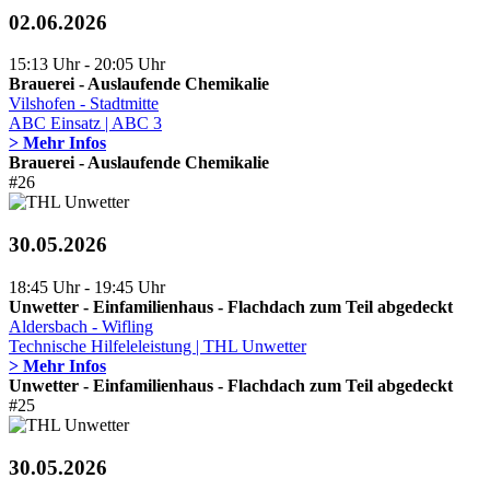
02.06.2026
15:13 Uhr - 20:05 Uhr
Brauerei - Auslaufende Chemikalie
Vilshofen - Stadtmitte
ABC Einsatz | ABC 3
> Mehr Infos
Brauerei - Auslaufende Chemikalie
#26
30.05.2026
18:45 Uhr - 19:45 Uhr
Unwetter - Einfamilienhaus - Flachdach zum Teil abgedeckt
Aldersbach - Wifling
Technische Hilfeleleistung | THL Unwetter
> Mehr Infos
Unwetter - Einfamilienhaus - Flachdach zum Teil abgedeckt
#25
30.05.2026