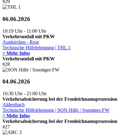
#29
06.06.2026
10:19 Uhr - 11:00 Uhr
Verkehrsunfall mit PKW
Aunkirchen - Reut
Technische Hilfeleleistung | THL 1
> Mehr Infos
Verkehrsunfall mit PKW
#28
04.06.2026
10:30 Uhr - 21:00 Uhr
Verkehrsabsicherung bei der Fronleichnamsprozession
Aldersbach
Technische Hilfeleleistung | SON Hilfe / Sonstiges FW
> Mehr Infos
Verkehrsabsicherung bei der Fronleichnamsprozession
#27