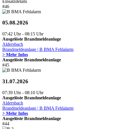
Einsatzdetails
#46
05.08.2026
07:42 Uhr - 08:15 Uhr
Ausgelöste Brandmeldeanlage
Aldersbach
Brandmeldeanlage | B BMA Fehlalarm
> Mehr Infos
Ausgelöste Brandmeldeanlage
#45
31.07.2026
07:39 Uhr - 08:10 Uhr
Ausgelöste Brandmeldeanlage
Aldersbach
Brandmeldeanlage | B BMA Fehlalarm
> Mehr Infos
Ausgelöste Brandmeldeanlage
#44