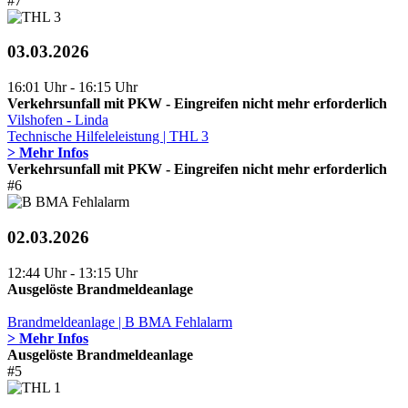
#7
03.03.2026
16:01 Uhr - 16:15 Uhr
Verkehrsunfall mit PKW - Eingreifen nicht mehr erforderlich
Vilshofen - Linda
Technische Hilfeleleistung | THL 3
> Mehr Infos
Verkehrsunfall mit PKW - Eingreifen nicht mehr erforderlich
#6
02.03.2026
12:44 Uhr - 13:15 Uhr
Ausgelöste Brandmeldeanlage
Brandmeldeanlage | B BMA Fehlalarm
> Mehr Infos
Ausgelöste Brandmeldeanlage
#5