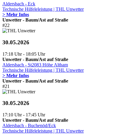
Aldersbach - Eck
Technische Hilfeleleistung | THL Unwetter
> Mehr Infos
Unwetter - Baum/Ast auf Straße
#22
30.05.2026
17:18 Uhr - 18:05 Uhr
Unwetter - Baum/Ast auf Straße
Aldersbach - St2083 Höhe Altham
Technische Hilfeleleistung | THL Unwetter
> Mehr Infos
Unwetter - Baum/Ast auf Straße
#21
30.05.2026
17:10 Uhr - 17:45 Uhr
Unwetter - Baum/Ast auf Straße
Aldersbach - Buchenöd/Eck
Technische Hilfeleleistung | THL Unwetter