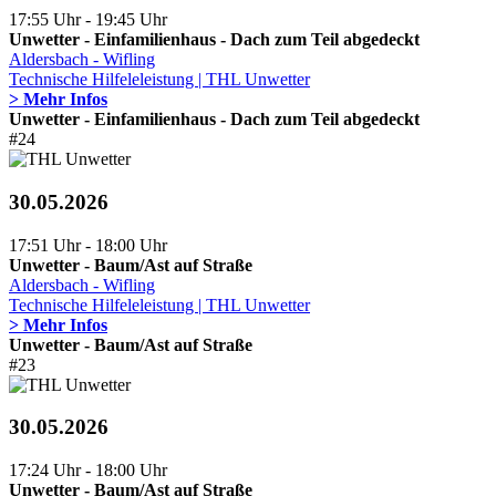
17:55 Uhr - 19:45 Uhr
Unwetter - Einfamilienhaus - Dach zum Teil abgedeckt
Aldersbach - Wifling
Technische Hilfeleleistung | THL Unwetter
> Mehr Infos
Unwetter - Einfamilienhaus - Dach zum Teil abgedeckt
#24
30.05.2026
17:51 Uhr - 18:00 Uhr
Unwetter - Baum/Ast auf Straße
Aldersbach - Wifling
Technische Hilfeleleistung | THL Unwetter
> Mehr Infos
Unwetter - Baum/Ast auf Straße
#23
30.05.2026
17:24 Uhr - 18:00 Uhr
Unwetter - Baum/Ast auf Straße