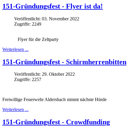
151-Gründungsfest - Flyer ist da!
Veröffentlicht: 03. November 2022
Zugriffe: 2249
Flyer für die Zeltparty
Weiterlesen ...
151-Gründungsfest - Schirmherrenbitten
Veröffentlicht: 29. Oktober 2022
Zugriffe: 2257
Freiwillige Feuerwehr Aldersbach nimmt nächste Hürde
Weiterlesen ...
151-Gründungsfest - Crowdfunding