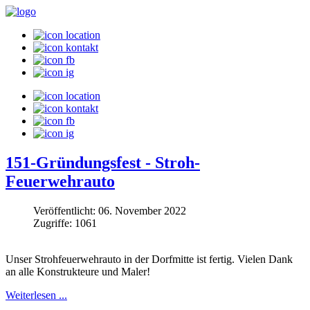
151-Gründungsfest - Stroh-
Feuerwehrauto
Veröffentlicht: 06. November 2022
Zugriffe: 1061
Unser Strohfeuerwehrauto in der Dorfmitte ist fertig. Vielen Dank
an alle Konstrukteure und Maler!
Weiterlesen ...