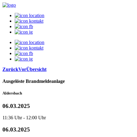
Zurück
Vor
Übersicht
Ausgelöste Brandmeldeanlage
Aldersbach
06.03.2025
11:36 Uhr - 12:00 Uhr
06.03.2025