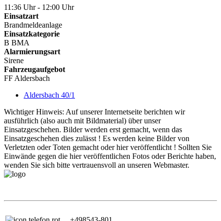
11:36 Uhr - 12:00 Uhr
Einsatzart
Brandmeldeanlage
Einsatzkategorie
B BMA
Alarmierungsart
Sirene
Fahrzeugaufgebot
FF Aldersbach
Aldersbach 40/1
Wichtiger Hinweis: Auf unserer Internetseite berichten wir
ausführlich (also auch mit Bildmaterial) über unser
Einsatzgeschehen. Bilder werden erst gemacht, wenn das
Einsatzgeschehen dies zulässt ! Es werden keine Bilder von
Verletzten oder Toten gemacht oder hier veröffentlicht ! Sollten Sie
Einwände gegen die hier veröffentlichen Fotos oder Berichte haben,
wenden Sie sich bitte vertrauensvoll an unseren Webmaster.
+498543-801